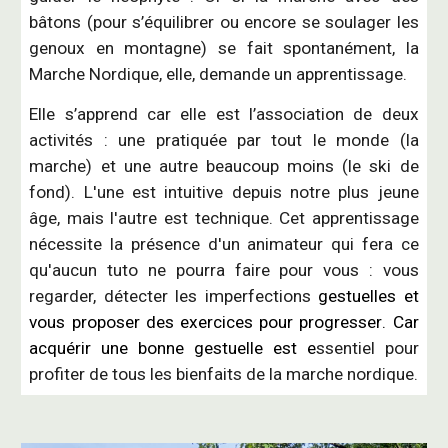
bâtons (pour s’équilibrer ou encore se soulager le
s
genoux
en montagne)
se fait spontanément
, la
Marche Nordique, elle,
demande un apprentissage
.
Elle s’apprend car elle est l’association de deux
activités : une pratiquée par tout le monde (la
marche) et une autre beaucoup moins (le ski de
fond). L'une est intuitive depuis notre plus jeune
âge, mais l'autre est technique. Cet apprentissage
nécessite la présence d'un animateur qui fera ce
qu'aucun tuto ne pourra faire pour vous : vous
regarder, détecter les imperfections
gestuelles et
vous proposer des exercices
pour progresser
. Car
acquérir une bonne gestuelle est e
ssentiel pour
profiter de tous les bienfaits de la marche nordique.