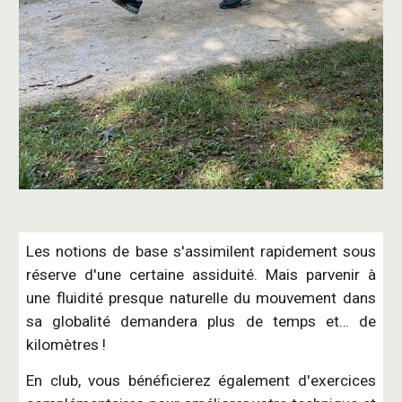
Les notions de base
s
'a
ssimilent
rapidement sous
réserve d'une certaine assiduité.
Mais
parvenir à
une fluidité presque naturelle du mouvement dans
sa globalité demandera plus de temps et… de
kilomètres !
En club, vous bénéficierez également d'exercices