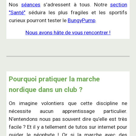
Nos
séances
s'adressent à tous. Notre
section
"Santé"
séduira les plus fragiles et les sportifs
curieux pourront tester le
BungyPump
.
Nous avons hâte de vous rencontrer !
Pourquoi pratiquer la marche
nordique dans un club ?
On imagine volontiers que
cette discipline
ne
nécessite aucun apprentissage particulier.
N’entendons nous pas souvent dire qu’elle est très
facile ? Et il y a tellement de tutos sur internet pour
guider le néophyte ! Or si la marche avec des