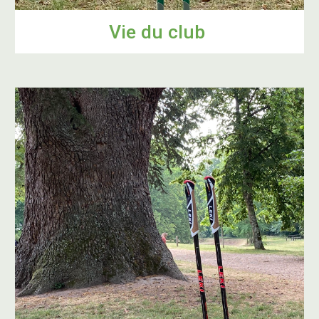
Vie du club