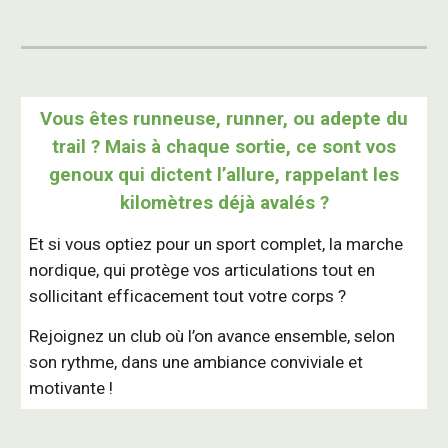
Vous êtes runneuse, runner, ou adepte du
trail ? Mais à chaque sortie, ce sont vos
genoux qui dictent l’allure, rappelant les
kilomètres déjà avalés ?
Et si vous optiez pour un sport complet, la marche
nordique, qui protège vos articulations tout en
sollicitant efficacement tout votre corps ?
Rejoignez un club où l’on avance ensemble, selon
son rythme, dans une ambiance conviviale et
motivante !