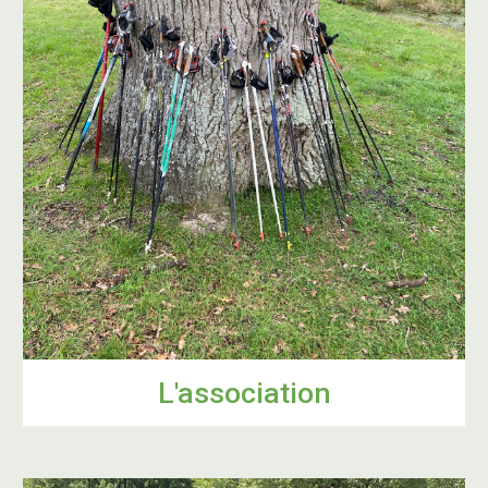
L'association