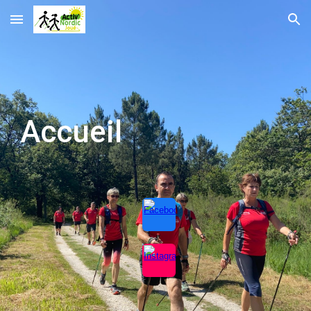
Skip to main content
Skip to navigation
Accueil