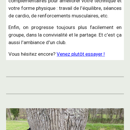
complémentaires pour améliorer votre technique et
votre forme physique : travail de l'équilibre, séances
de cardio, de renforcements musculaires, etc.
Enfin, on progresse toujours plus facilement en
groupe, dans la convivialité et le partage. Et c'est ça
aussi l'ambiance d'un club.
Vous hésitez encore?
Venez plutôt essayer !