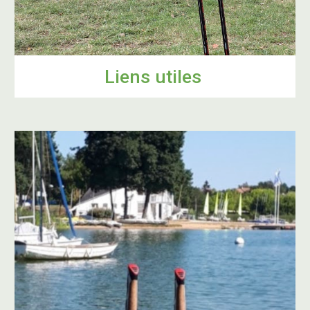
Liens utiles