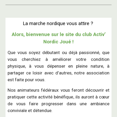
La marche nordique vous attire ?
Alors, bienvenue sur le site du club Activ’
Nordic Joué !
Que vous soyez débutant ou déjà passionné
, que
vous cherchiez à améliorer votre condition
physique,
à vous dépenser en pleine nature, à
partager ce loisir avec d'autres, notre association
est faite pour vous.
N
os animateurs fédéraux vous feront découvrir et
pratiquer cette activité bénéfique
, ils auront à cœur
de vous faire progresser dans une ambiance
conviviale et détendue.