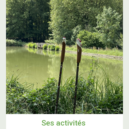
Ses activités